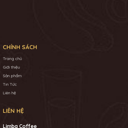
CHÍNH SÁCH
Trang chủ
Giới thiệu
Sản phẩm
Tin Tức
Liên hệ
LIÊN HỆ
Limba Coffee